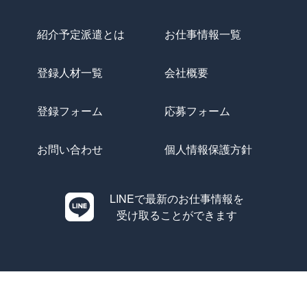
紹介予定派遣とは
お仕事情報一覧
登録人材一覧
会社概要
登録フォーム
応募フォーム
お問い合わせ
個人情報保護方針
LINEで最新のお仕事情報を
受け取ることができます
Copyright © Evolution All Rights Reserved.