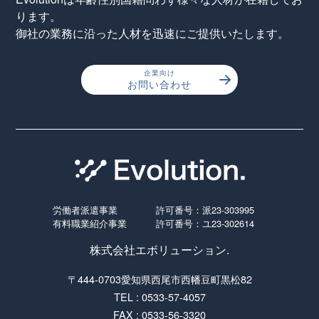
ります。
御社の業務に沿った人材を迅速にご提供いたします。
企業向け
お問い合わせ
労働者派遣事業
許可番号：派23-303995
有料職業紹介事業
許可番号：ユ23-302614
株式会社エボリューション.
〒444-0703愛知県西尾市西幡豆町黒松82
TEL : 0533-57-4057
FAX : 0533-56-3320