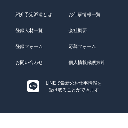
紹介予定派遣とは
お仕事情報一覧
登録人材一覧
会社概要
登録フォーム
応募フォーム
お問い合わせ
個人情報保護方針
LINEで最新のお仕事情報を
受け取ることができます
Copyright © Evolution All Rights Reserved.