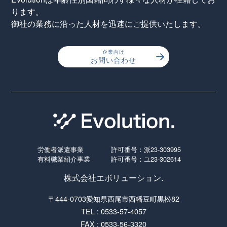
ります。
御社の業務に沿った人材を迅速にご提供いたします。
企業向け
お問い合わせ
労働者派遣事業
許可番号：派23-303995
有料職業紹介事業
許可番号：ユ23-302614
株式会社エボリューション.
〒444-0703愛知県西尾市西幡豆町黒松82
TEL : 0533-57-4057
FAX : 0533-56-3320