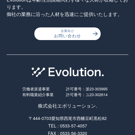
ります。
御社の業務に沿った人材を迅速にご提供いたします。
企業向け
お問い合わせ
労働者派遣事業
許可番号：派23-303995
有料職業紹介事業
許可番号：ユ23-302614
株式会社エボリューション.
〒444-0703愛知県西尾市西幡豆町黒松82
TEL : 0533-57-4057
FAX : 0533-56-3320