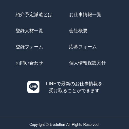
紹介予定派遣とは
お仕事情報一覧
登録人材一覧
会社概要
登録フォーム
応募フォーム
お問い合わせ
個人情報保護方針
LINEで最新のお仕事情報を
受け取ることができます
Copyright © Evolution All Rights Reserved.