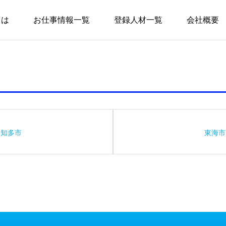
とは
お仕事情報一覧
登録人材一覧
会社概要
知多市
東海市