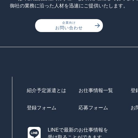
御社の業務に沿った人材を迅速にご提供いたします。
企業向け
お問い合わせ
紹介予定派遣とは
お仕事情報一覧
登
登録フォーム
応募フォーム
お
LINEで最新のお仕事情報を
受け取ることができます