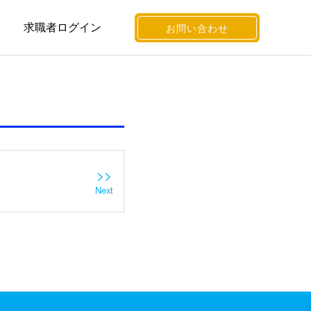
求職者ログイン
お問い合わせ
>>
Next