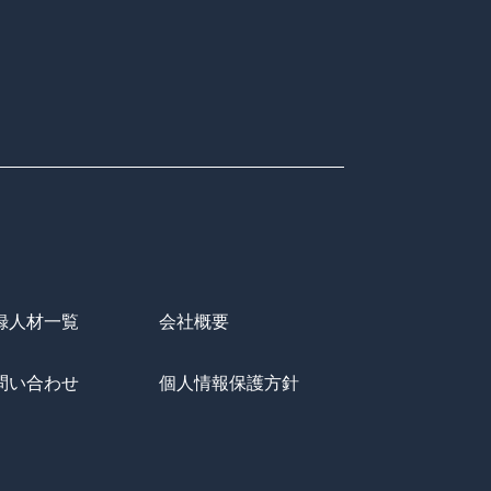
録人材一覧
会社概要
問い合わせ
個人情報保護方針