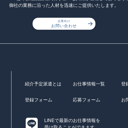
御社の業務に沿った人材を迅速にご提供いたします。
企業向け
お問い合わせ
紹介予定派遣とは
お仕事情報一覧
登
登録フォーム
応募フォーム
お
LINEで最新のお仕事情報を
受け取ることができます