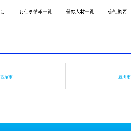
とは
お仕事情報一覧
登録人材一覧
会社概要
西尾市
豊田市