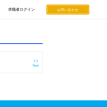
求職者ログイン
お問い合わせ
>>
Next