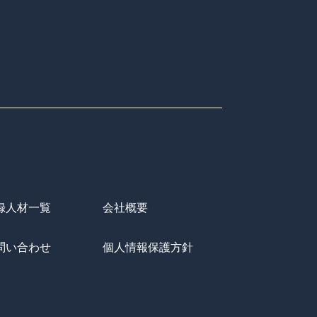
録人材一覧
会社概要
問い合わせ
個人情報保護方針