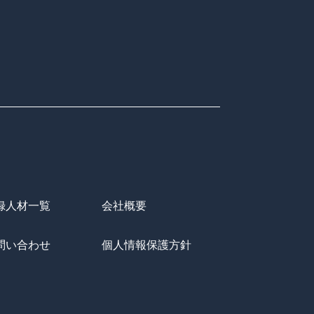
録人材一覧
会社概要
問い合わせ
個人情報保護方針