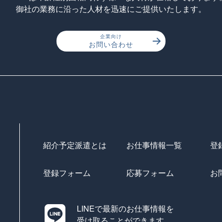
御社の業務に沿った人材を迅速にご提供いたします。
企業向け
お問い合わせ
紹介予定派遣とは
お仕事情報一覧
登
登録フォーム
応募フォーム
お
LINEで最新のお仕事情報を
受け取ることができます