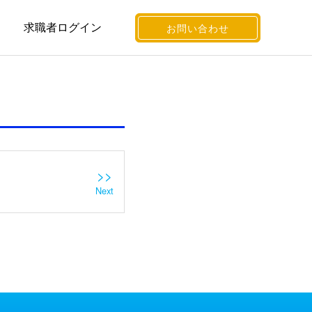
求職者ログイン
お問い合わせ
>>
Next