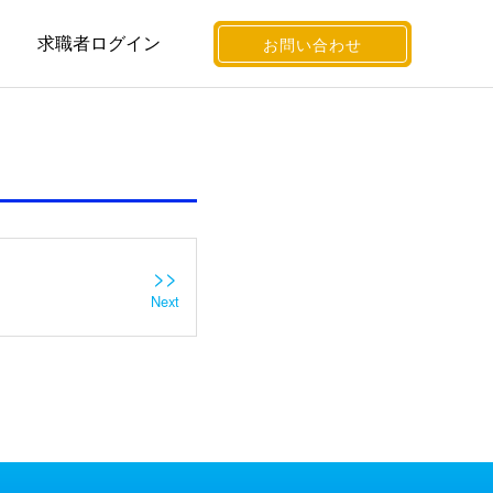
求職者ログイン
お問い合わせ
>>
Next