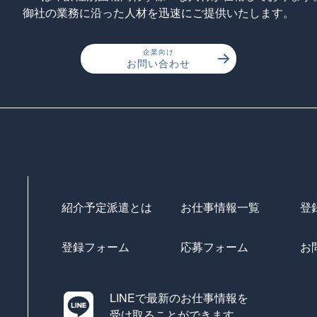
御社の業務に沿った人材を迅速にご提供いたします。
企業向け
お問い合わせ
紹介予定派遣とは
お仕事情報一覧
登
登録フォーム
応募フォーム
お
LINEで最新のお仕事情報を
受け取ることができます