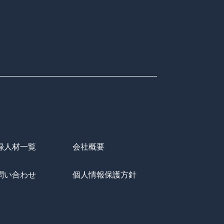
録人材一覧
会社概要
問い合わせ
個人情報保護方針