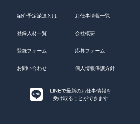
紹介予定派遣とは
お仕事情報一覧
登録人材一覧
会社概要
登録フォーム
応募フォーム
お問い合わせ
個人情報保護方針
LINEで最新のお仕事情報を
受け取ることができます
Copyright © Evolution All Rights Reserved.