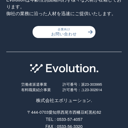
ります。
御社の業務に沿った人材を迅速にご提供いたします。
企業向け
お問い合わせ
労働者派遣事業
許可番号：派23-303995
有料職業紹介事業
許可番号：ユ23-302614
株式会社エボリューション.
〒444-0703愛知県西尾市西幡豆町黒松82
TEL : 0533-57-4057
FAX : 0533-56-3320