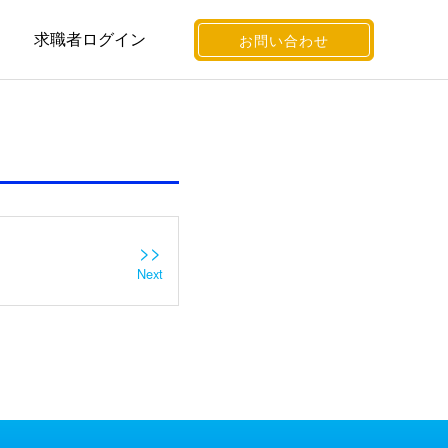
求職者ログイン
お問い合わせ
>>
Next