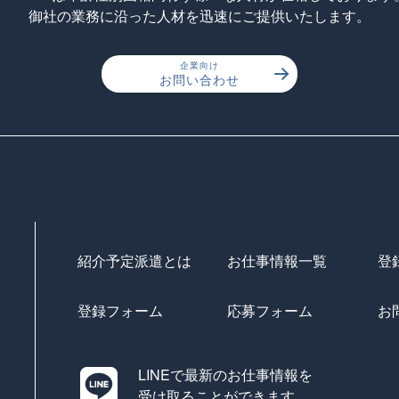
御社の業務に沿った人材を迅速にご提供いたします。
企業向け
お問い合わせ
紹介予定派遣とは
お仕事情報一覧
登
登録フォーム
応募フォーム
お
LINEで最新のお仕事情報を
受け取ることができます