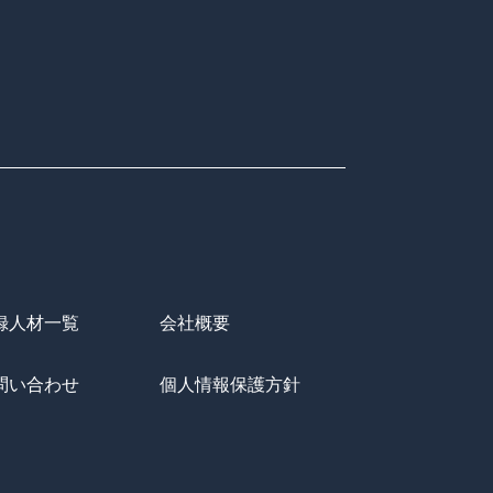
録人材一覧
会社概要
問い合わせ
個人情報保護方針