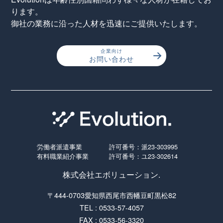
ります。
御社の業務に沿った人材を迅速にご提供いたします。
企業向け
お問い合わせ
労働者派遣事業
許可番号：派23-303995
有料職業紹介事業
許可番号：ユ23-302614
株式会社エボリューション.
〒444-0703愛知県西尾市西幡豆町黒松82
TEL : 0533-57-4057
FAX : 0533-56-3320