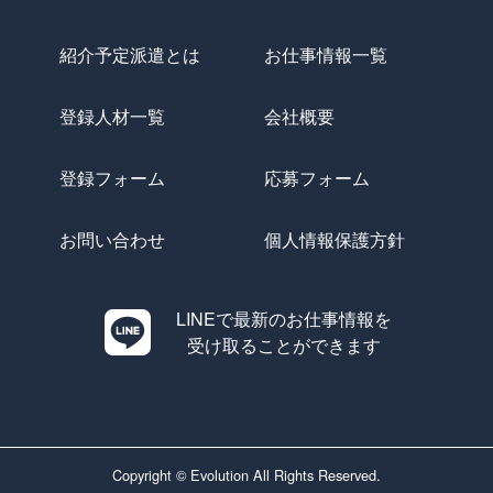
紹介予定派遣とは
お仕事情報一覧
登録人材一覧
会社概要
登録フォーム
応募フォーム
お問い合わせ
個人情報保護方針
LINEで最新のお仕事情報を
受け取ることができます
Copyright © Evolution All Rights Reserved.