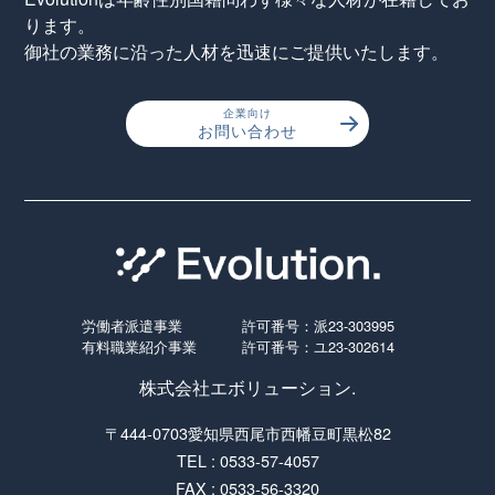
ります。
御社の業務に沿った人材を迅速にご提供いたします。
企業向け
お問い合わせ
労働者派遣事業
許可番号：派23-303995
有料職業紹介事業
許可番号：ユ23-302614
株式会社エボリューション.
〒444-0703愛知県西尾市西幡豆町黒松82
TEL : 0533-57-4057
FAX : 0533-56-3320