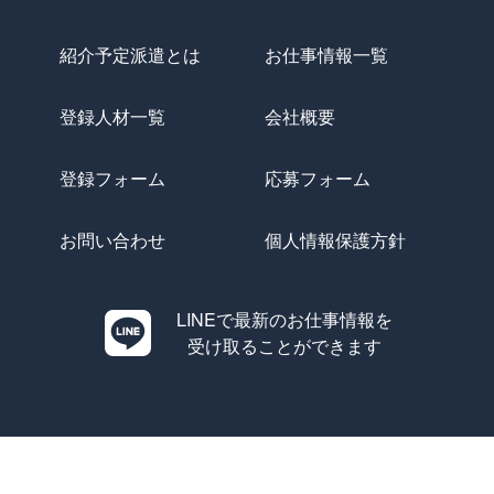
紹介予定派遣とは
お仕事情報一覧
登録人材一覧
会社概要
登録フォーム
応募フォーム
お問い合わせ
個人情報保護方針
LINEで最新のお仕事情報を
受け取ることができます
Copyright © Evolution All Rights Reserved.