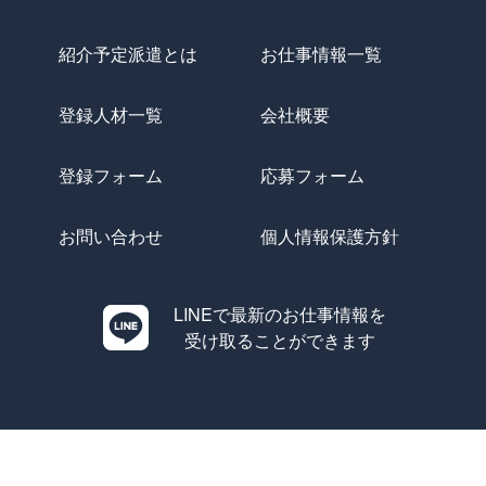
紹介予定派遣とは
お仕事情報一覧
登録人材一覧
会社概要
登録フォーム
応募フォーム
お問い合わせ
個人情報保護方針
LINEで最新のお仕事情報を
受け取ることができます
Copyright © Evolution All Rights Reserved.