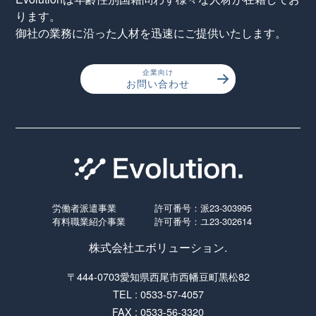
ります。
御社の業務に沿った人材を迅速にご提供いたします。
企業向け
お問い合わせ
労働者派遣事業
許可番号：派23-303995
有料職業紹介事業
許可番号：ユ23-302614
株式会社エボリューション.
〒444-0703愛知県西尾市西幡豆町黒松82
TEL : 0533-57-4057
FAX : 0533-56-3320