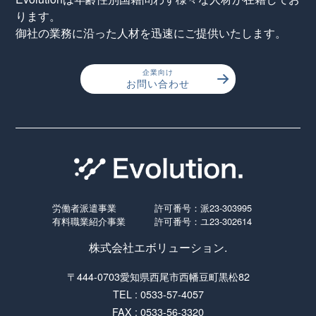
ります。
御社の業務に沿った人材を迅速にご提供いたします。
企業向け
お問い合わせ
労働者派遣事業
許可番号：派23-303995
有料職業紹介事業
許可番号：ユ23-302614
株式会社エボリューション.
〒444-0703愛知県西尾市西幡豆町黒松82
TEL : 0533-57-4057
FAX : 0533-56-3320