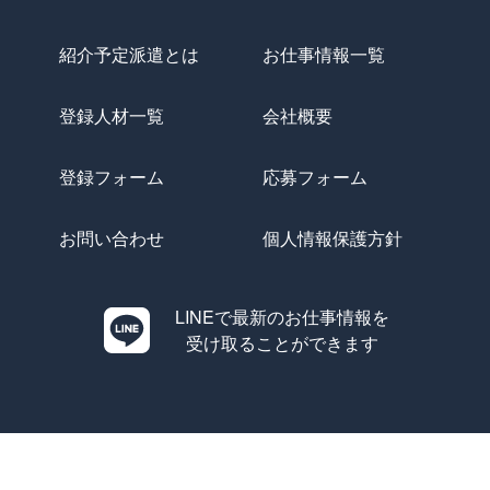
紹介予定派遣とは
お仕事情報一覧
登録人材一覧
会社概要
登録フォーム
応募フォーム
お問い合わせ
個人情報保護方針
LINEで最新のお仕事情報を
受け取ることができます
Copyright © Evolution All Rights Reserved.