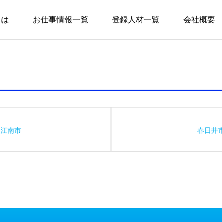
とは
お仕事情報一覧
登録人材一覧
会社概要
江南市
春日井