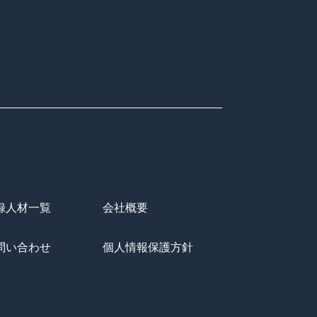
録人材一覧
会社概要
問い合わせ
個人情報保護方針