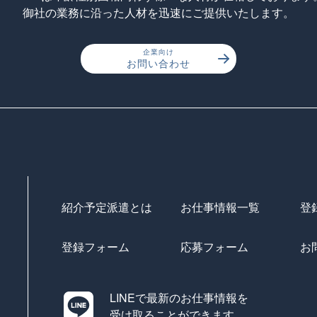
御社の業務に沿った人材を迅速にご提供いたします。
企業向け
お問い合わせ
紹介予定派遣とは
お仕事情報一覧
登
登録フォーム
応募フォーム
お
LINEで最新のお仕事情報を
受け取ることができます