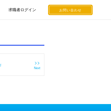
求職者ログイン
お問い合わせ
>>
市
Next