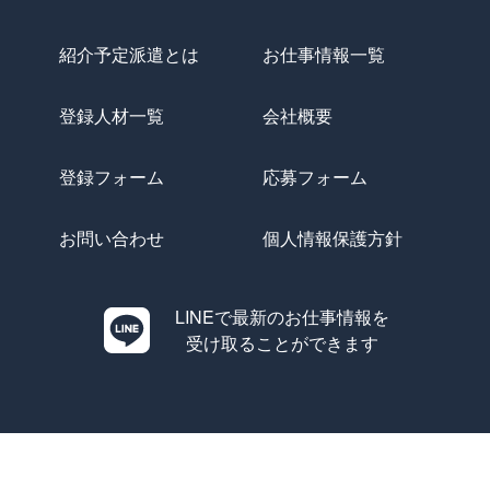
紹介予定派遣とは
お仕事情報一覧
登録人材一覧
会社概要
登録フォーム
応募フォーム
お問い合わせ
個人情報保護方針
LINEで最新のお仕事情報を
受け取ることができます
Copyright © Evolution All Rights Reserved.