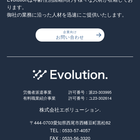
ります。
御社の業務に沿った人材を迅速にご提供いたします。
企業向け
お問い合わせ
労働者派遣事業
許可番号：派23-303995
有料職業紹介事業
許可番号：ユ23-302614
株式会社エボリューション.
〒444-0703愛知県西尾市西幡豆町黒松82
TEL : 0533-57-4057
FAX : 0533-56-3320