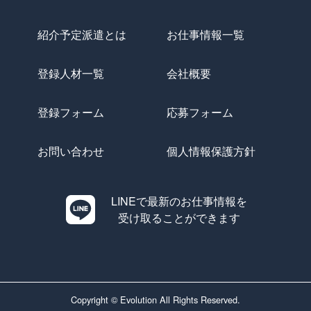
紹介予定派遣とは
お仕事情報一覧
登録人材一覧
会社概要
登録フォーム
応募フォーム
お問い合わせ
個人情報保護方針
LINEで最新のお仕事情報を
受け取ることができます
Copyright © Evolution All Rights Reserved.