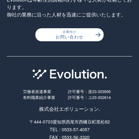
ります。
御社の業務に沿った人材を迅速にご提供いたします。
企業向け
お問い合わせ
労働者派遣事業
許可番号：派23-303995
有料職業紹介事業
許可番号：ユ23-302614
株式会社エボリューション.
〒444-0703愛知県西尾市西幡豆町黒松82
TEL : 0533-57-4057
FAX : 0533-56-3320