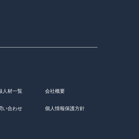
録人材一覧
会社概要
問い合わせ
個人情報保護方針