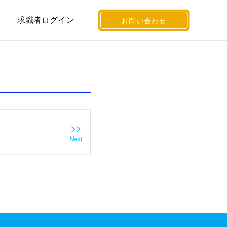
求職者ログイン
お問い合わせ
>>
Next