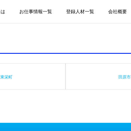
とは
お仕事情報一覧
登録人材一覧
会社概要
東栄町
田原市