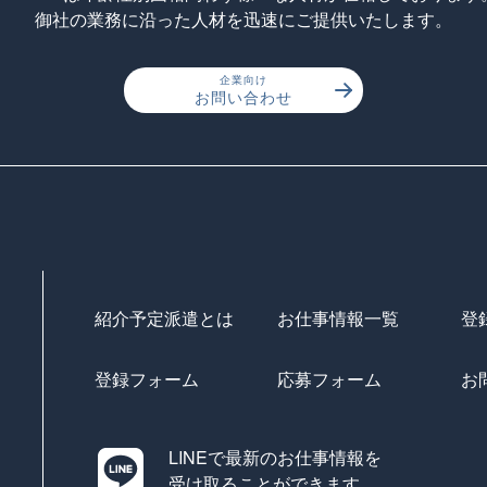
御社の業務に沿った人材を迅速にご提供いたします。
企業向け
お問い合わせ
紹介予定派遣とは
お仕事情報一覧
登
登録フォーム
応募フォーム
お
LINEで最新のお仕事情報を
受け取ることができます