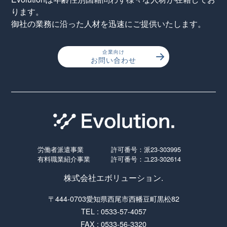
ります。
御社の業務に沿った人材を迅速にご提供いたします。
企業向け
お問い合わせ
労働者派遣事業
許可番号：派23-303995
有料職業紹介事業
許可番号：ユ23-302614
株式会社エボリューション.
〒444-0703愛知県西尾市西幡豆町黒松82
TEL : 0533-57-4057
FAX : 0533-56-3320