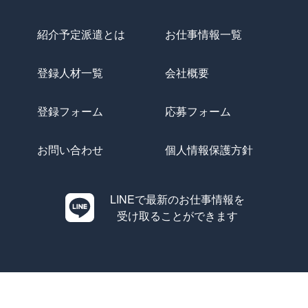
紹介予定派遣とは
お仕事情報一覧
登録人材一覧
会社概要
登録フォーム
応募フォーム
お問い合わせ
個人情報保護方針
LINEで最新のお仕事情報を
受け取ることができます
Copyright © Evolution All Rights Reserved.