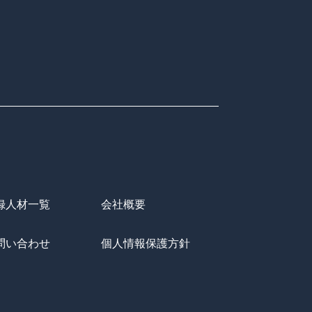
録人材一覧
会社概要
問い合わせ
個人情報保護方針