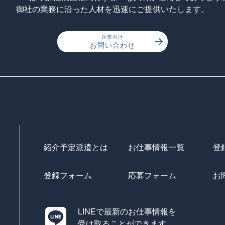
御社の業務に沿った人材を迅速にご提供いたします。
企業向け
お問い合わせ
紹介予定派遣とは
お仕事情報一覧
登
登録フォーム
応募フォーム
お
LINEで最新のお仕事情報を
受け取ることができます