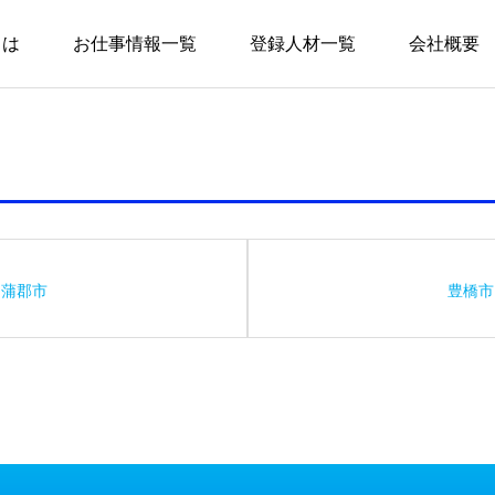
とは
お仕事情報一覧
登録人材一覧
会社概要
蒲郡市
豊橋市