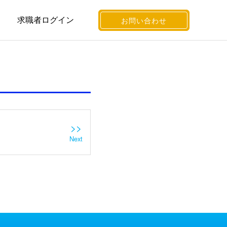
求職者ログイン
お問い合わせ
>>
Next