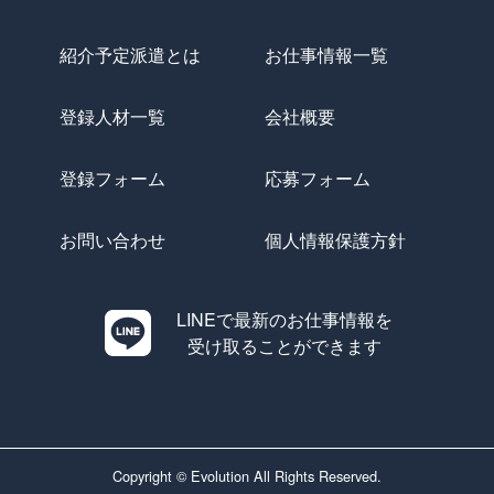
紹介予定派遣とは
お仕事情報一覧
登録人材一覧
会社概要
登録フォーム
応募フォーム
お問い合わせ
個人情報保護方針
LINEで最新のお仕事情報を
受け取ることができます
Copyright © Evolution All Rights Reserved.