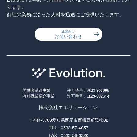
ります。
御社の業務に沿った人材を迅速にご提供いたします。
企業向け
お問い合わせ
労働者派遣事業
許可番号：派23-303995
有料職業紹介事業
許可番号：ユ23-302614
株式会社エボリューション.
〒444-0703愛知県西尾市西幡豆町黒松82
TEL : 0533-57-4057
FAX : 0533-56-3320