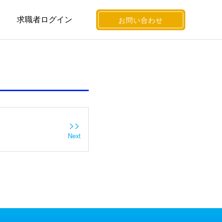
求職者ログイン
お問い合わせ
>>
Next