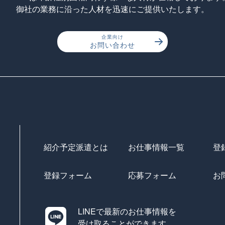
御社の業務に沿った人材を迅速にご提供いたします。
企業向け
お問い合わせ
紹介予定派遣とは
お仕事情報一覧
登
登録フォーム
応募フォーム
お
LINEで最新のお仕事情報を
受け取ることができます