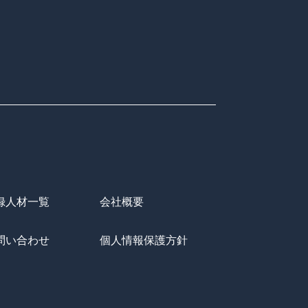
録人材一覧
会社概要
問い合わせ
個人情報保護方針