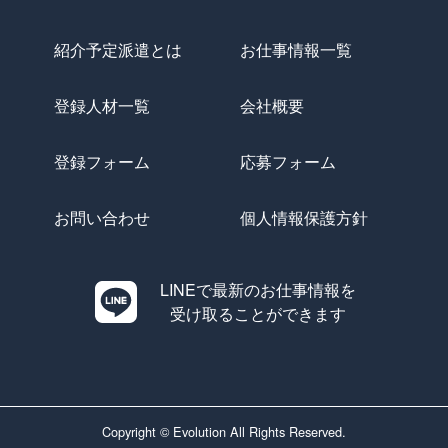
紹介予定派遣とは
お仕事情報一覧
登録人材一覧
会社概要
登録フォーム
応募フォーム
お問い合わせ
個人情報保護方針
LINEで最新のお仕事情報を
受け取ることができます
Copyright © Evolution All Rights Reserved.