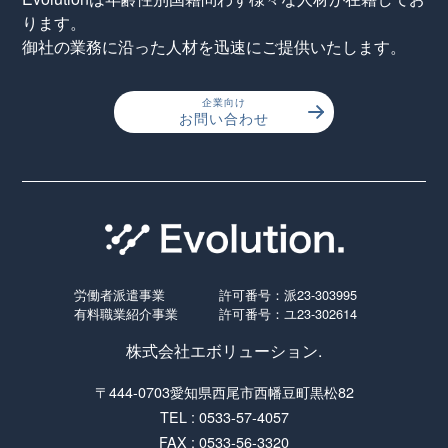
ります。
御社の業務に沿った人材を迅速にご提供いたします。
企業向け
お問い合わせ
労働者派遣事業
許可番号：派23-303995
有料職業紹介事業
許可番号：ユ23-302614
株式会社エボリューション.
〒444-0703愛知県西尾市西幡豆町黒松82
TEL : 0533-57-4057
FAX : 0533-56-3320