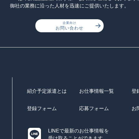
御社の業務に沿った人材を迅速にご提供いたします。
企業向け
お問い合わせ
紹介予定派遣とは
お仕事情報一覧
登
登録フォーム
応募フォーム
お
LINEで最新のお仕事情報を
受け取ることができます