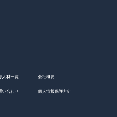
録人材一覧
会社概要
問い合わせ
個人情報保護方針