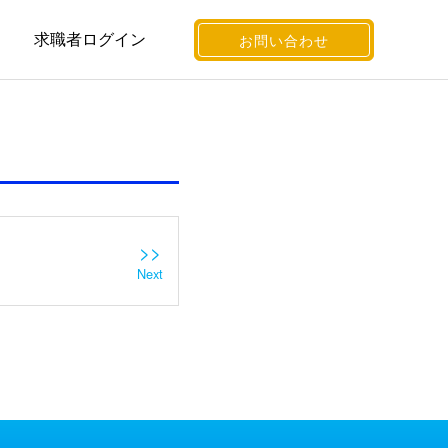
求職者ログイン
お問い合わせ
>>
Next