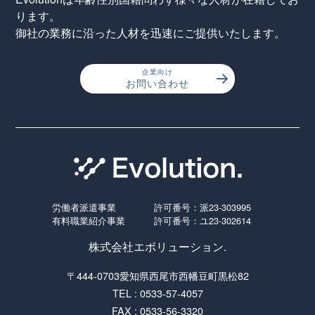
ります。
御社の業務に沿った人材を迅速にご提供いたします。
企業向け
お問い合わせ
労働者派遣事業
許可番号：派23-303995
有料職業紹介事業
許可番号：ユ23-302614
株式会社エボリューション.
〒444-0703愛知県西尾市西幡豆町黒松82
TEL : 0533-57-4057
FAX : 0533-56-3320