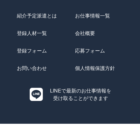
紹介予定派遣とは
お仕事情報一覧
登録人材一覧
会社概要
登録フォーム
応募フォーム
お問い合わせ
個人情報保護方針
LINEで最新のお仕事情報を
受け取ることができます
Copyright © Evolution All Rights Reserved.